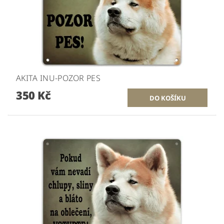
AKITA INU-POZOR PES
350 Kč