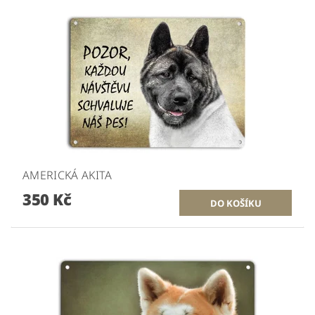
AMERICKÁ AKITA
350 Kč