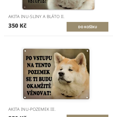
AKITA INU-SLINY A BLÁTO II.
350 Kč
AKITA INU-POZEMEK III.