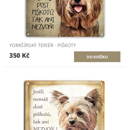
YORKŠÍRSKÝ TERIÉR - PIŠKOTY
350 Kč