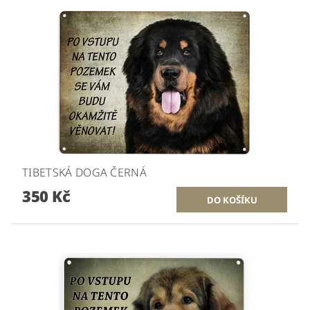
TIBETSKÁ DOGA ČERNÁ
350 Kč