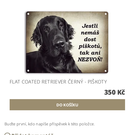
FLAT COATED RETRIEVER ČERNÝ - PIŠKOTY
350 Kč
Buďte první, kdo napíše příspěvek k této položce.