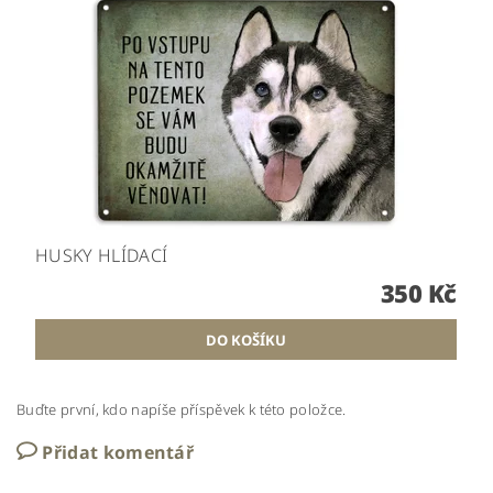
HUSKY HLÍDACÍ
350 Kč
Buďte první, kdo napíše příspěvek k této položce.
Přidat komentář