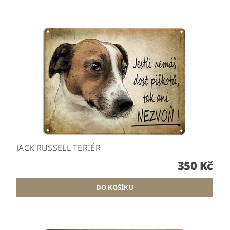
JACK RUSSELL TERIÉR
350 Kč