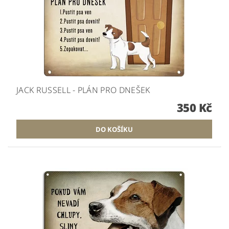
JACK RUSSELL - PLÁN PRO DNEŠEK
350 Kč