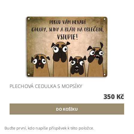
PLECHOVÁ CEDULKA S MOPSÍKY
350 Kč
Buďte první, kdo napíše příspěvek k této položce.