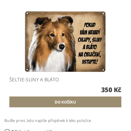
ŠELTIE-SLINY A BLÁTO
350 Kč
Buďte první, kdo napíše příspěvek k této položce.