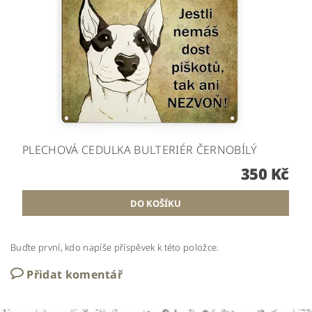
PLECHOVÁ CEDULKA BULTERIÉR ČERNOBÍLÝ
350 Kč
Buďte první, kdo napíše příspěvek k této položce.
Přidat komentář