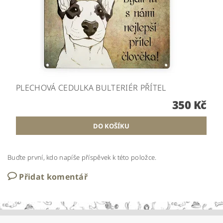
PLECHOVÁ CEDULKA BULTERIÉR PŘÍTEL
350 Kč
Buďte první, kdo napíše příspěvek k této položce.
Přidat komentář