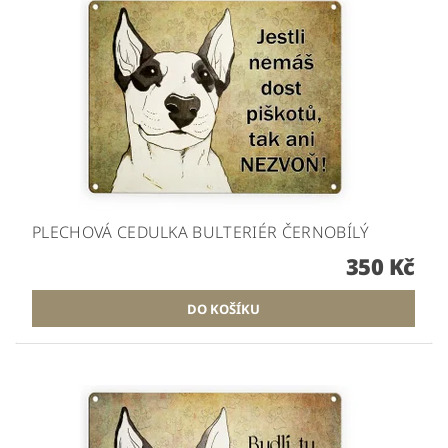
PLECHOVÁ CEDULKA BULTERIÉR ČERNOBÍLÝ
350 Kč